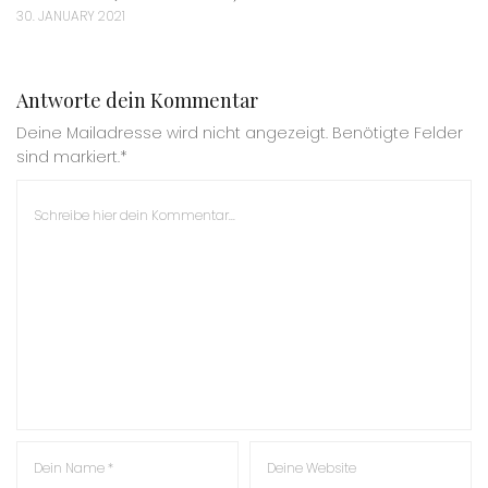
30. JANUARY 2021
Antworte dein Kommentar
Deine Mailadresse wird nicht angezeigt. Benötigte Felder
sind markiert.*