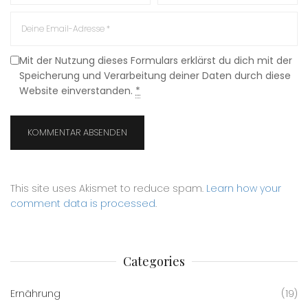
Mit der Nutzung dieses Formulars erklärst du dich mit der
Speicherung und Verarbeitung deiner Daten durch diese
Website einverstanden.
*
This site uses Akismet to reduce spam.
Learn how your
comment data is processed
.
Categories
Ernährung
(19)