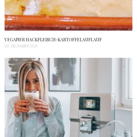
VEGANER HACKFLEISCH-KARTOFFELAUFLAUF
20. DECEMBER 2021