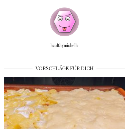
healthymichelle
VORSCHLÄGE FÜR DICH