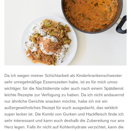
Da ich wegen meiner Schichtarbeit als Kinderkrankenschwester
sehr unregelmäßige Essenszeiten habe, ist es für mich umso
wichtiger, für die Nachtdienste oder auch nach einem Spätdienst
leichte Rezepte zur Verfügung zu haben. Da ich nicht andauernd
nur ähnliche Gerichte snacken möchte, habe ich mir ein
außergewöhnliches Rezept für euch ausgedacht, d
as wirklich
super lecker ist. Die Kombi von Gurken und Hackfleisch finde ich
sehr interessant und kann euch deshalb die Zubereitung nur ans
Herz legen. Falls ihr nicht auf Kohlenhydrate verzichtet, kann die