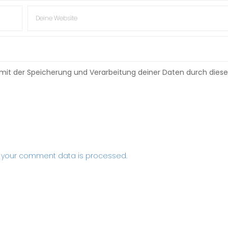
h mit der Speicherung und Verarbeitung deiner Daten durch diese
 your comment data is processed
.