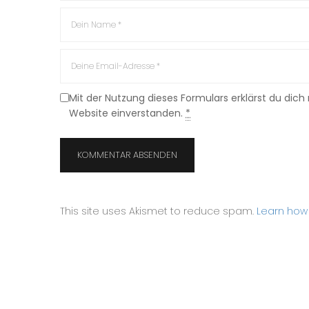
Mit der Nutzung dieses Formulars erklärst du dic
Website einverstanden.
*
This site uses Akismet to reduce spam.
Learn how