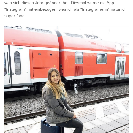
was sich dieses Jahr geändert hat. Diesmal wurde die App
“Instagram” mit einbezogen, was ich als “Instagramerin” natürlich
super fand.