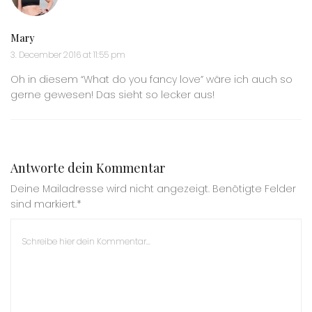
Mary
3. December 2016 at 11:55 pm
Oh in diesem “What do you fancy love” wäre ich auch so
gerne gewesen! Das sieht so lecker aus!
Antworte dein Kommentar
Deine Mailadresse wird nicht angezeigt. Benötigte Felder
sind markiert.*