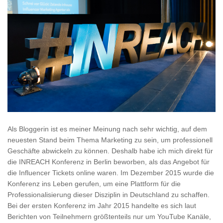
Als Bloggerin ist es meiner Meinung nach sehr wichtig, auf dem
neuesten Stand beim Thema Marketing zu sein, um professionell
Geschäfte abwickeln zu können. Deshalb habe ich mich direkt für
die INREACH Konferenz in Berlin beworben, als das Angebot für
die Influencer Tickets online waren. Im Dezember 2015 wurde die
Konferenz ins Leben gerufen, um eine Plattform für die
Professionalisierung dieser Disziplin in Deutschland zu schaffen.
Bei der ersten Konferenz im Jahr 2015 handelte es sich laut
Berichten von Teilnehmern größtenteils nur um YouTube Kanäle,