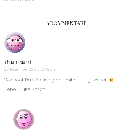
6 KOMMENTARE
Fit Mit Pascal
28. November 2016 at 12:42 am
Wie cool! Da wäre ich gerne mit dabei gewesen
Liebe Grüße, Pascal