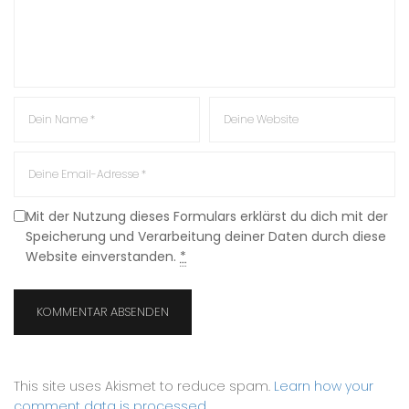
Mit der Nutzung dieses Formulars erklärst du dich mit der
Speicherung und Verarbeitung deiner Daten durch diese
Website einverstanden.
*
This site uses Akismet to reduce spam.
Learn how your
comment data is processed
.