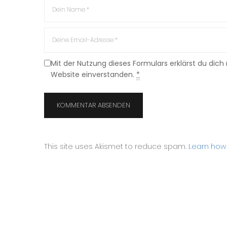
Mit der Nutzung dieses Formulars erklärst du dic
Website einverstanden.
*
This site uses Akismet to reduce spam.
Learn how