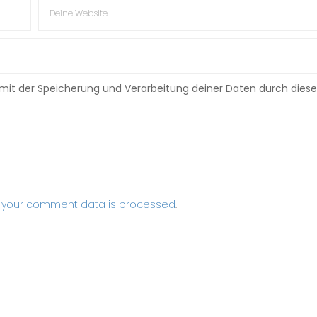
h mit der Speicherung und Verarbeitung deiner Daten durch diese
 your comment data is processed
.