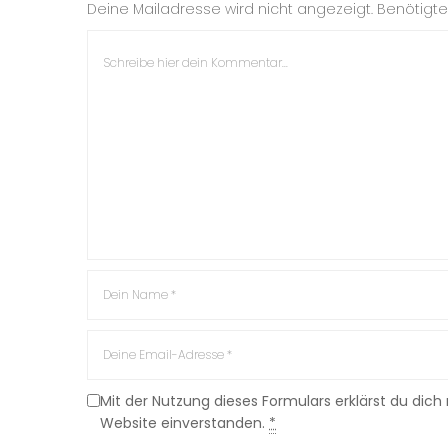
Deine Mailadresse wird nicht angezeigt. Benötigte 
Mit der Nutzung dieses Formulars erklärst du dic
Website einverstanden.
*