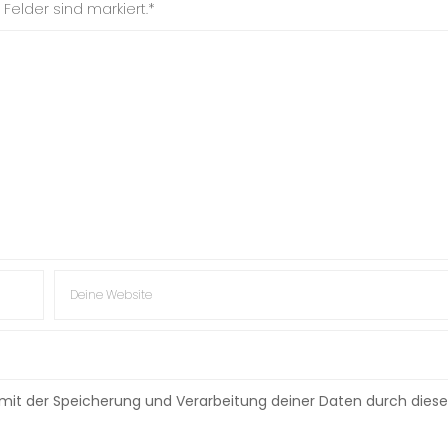
Felder sind markiert.*
h mit der Speicherung und Verarbeitung deiner Daten durch diese