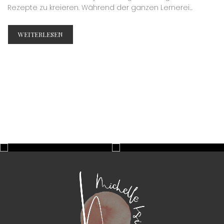
Rezepte zu kreieren. Während der ganzen Lernerei...
WEITERLESEN