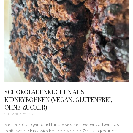
SCHOKOLADENKUCHEN AUS
KIDNEYBOHNEN (VEGAN, GLUTENFREI,
OHNE ZUCKER)
30. JANUARY 2021
Meine Prüfungen sind für dieses Semester vorbei. Das
heißt wohl, dass wieder jede Menge Zeit ist, gesunde