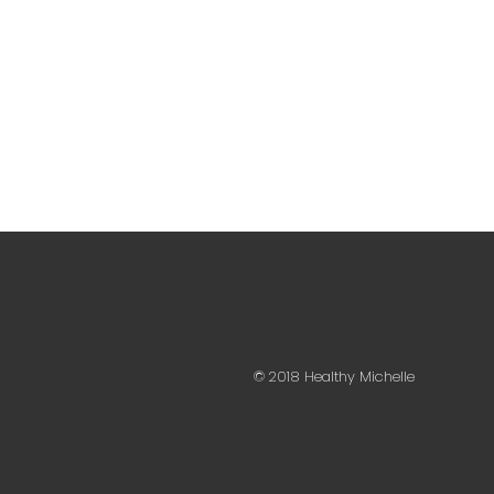
© 2018 Healthy Michelle