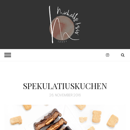
SPEKULATIUSKUCHEN
26. NOVEMBER 2016