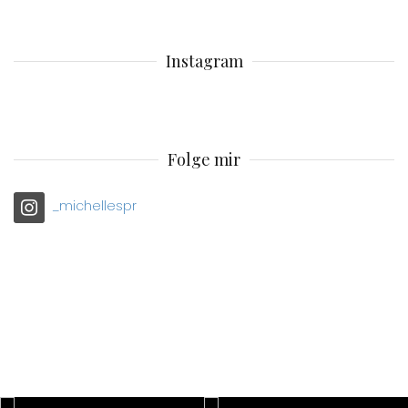
Instagram
Folge mir
_michellespr