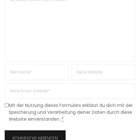
Mit der Nutzung dieses Formulars erklärst du dich mit der
Speicherung und Verarbeitung deiner Daten durch diese
Website einverstanden.
*