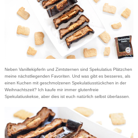
Neben Vanillekipferln und Zimtsternen sind Spekulatius Plätzchen
meine nächstliegenden Favoriten. Und was gibt es besseres, als
einen Kuchen mit geschmolzenen Spekulatiusstückchen in der
Weihnachtszeit? Ich kaufe mir immer glutenfreie
Spekulatiuskekse, aber dies ist euch natürlich selbst überlassen.