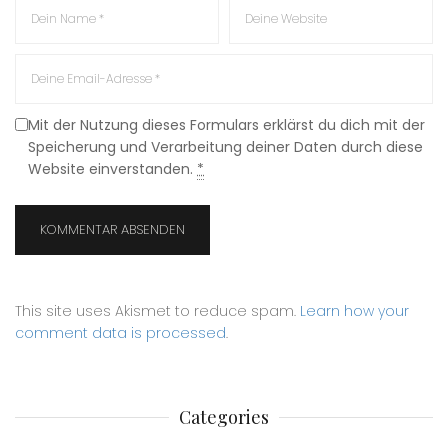
Mit der Nutzung dieses Formulars erklärst du dich mit der
Speicherung und Verarbeitung deiner Daten durch diese
Website einverstanden.
*
This site uses Akismet to reduce spam.
Learn how your
comment data is processed
.
Categories