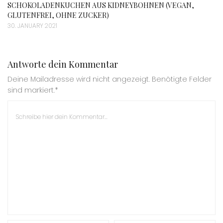
SCHOKOLADENKUCHEN AUS KIDNEYBOHNEN (VEGAN,
GLUTENFREI, OHNE ZUCKER)
30. JANUARY 2021
Antworte dein Kommentar
Deine Mailadresse wird nicht angezeigt. Benötigte Felder
sind markiert.*