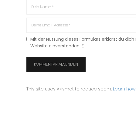
Mit der Nutzung dieses Formulars erklärst du dic
Website einverstanden.
*
This site uses Akismet to reduce spam.
Learn how