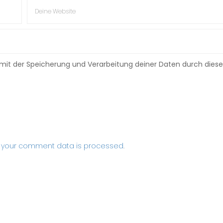
h mit der Speicherung und Verarbeitung deiner Daten durch diese
 your comment data is processed
.