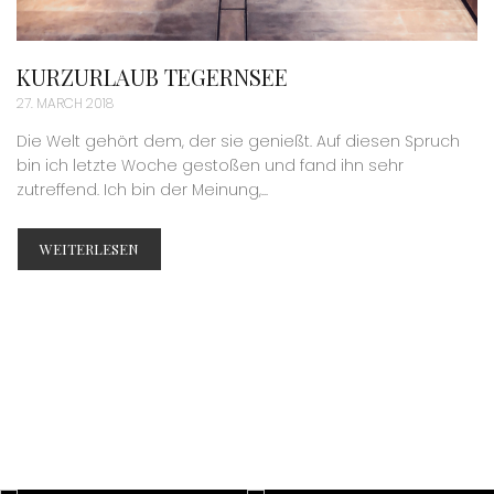
KURZURLAUB TEGERNSEE
27. MARCH 2018
Die Welt gehört dem, der sie genießt. Auf diesen Spruch
bin ich letzte Woche gestoßen und fand ihn sehr
zutreffend. Ich bin der Meinung,...
WEITERLESEN