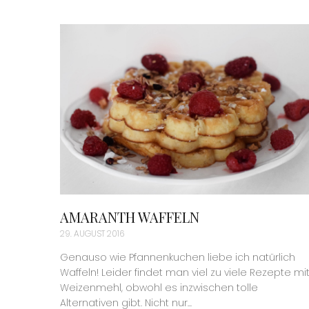
AMARANTH WAFFELN
29. AUGUST 2016
Genauso wie Pfannenkuchen liebe ich natürlich
Waffeln! Leider findet man viel zu viele Rezepte mi
Weizenmehl, obwohl es inzwischen tolle
Alternativen gibt. Nicht nur...