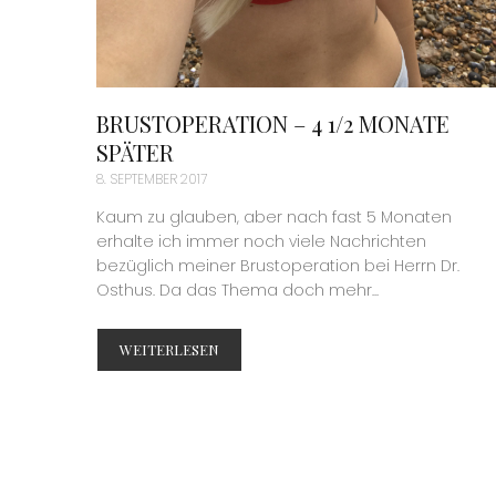
BRUSTOPERATION – 4 1/2 MONATE
SPÄTER
8. SEPTEMBER 2017
Kaum zu glauben, aber nach fast 5 Monaten
erhalte ich immer noch viele Nachrichten
bezüglich meiner Brustoperation bei Herrn Dr.
Osthus. Da das Thema doch mehr...
WEITERLESEN