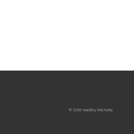
© 2018 Healthy Michelle