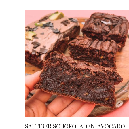
SAFTIGER SCHOKOLADEN-AVOCADO