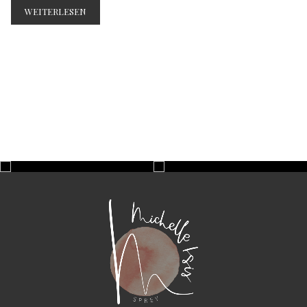
WEITERLESEN